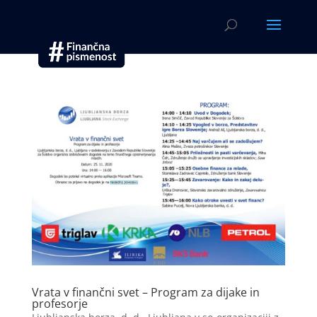
Vrata v finančni svet – Program za dijake in
profesorje